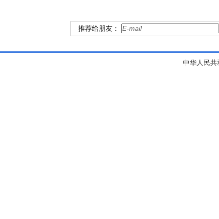
推荐给朋友：
中华人民共