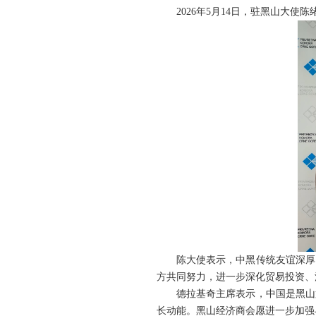
2026年5月14日，驻黑山大
陈大使表示，中黑传统友谊深厚
方共同努力，进一步深化贸易投资、
德拉基奇主席表示，中国是黑山
长动能。黑山经济商会愿进一步加强