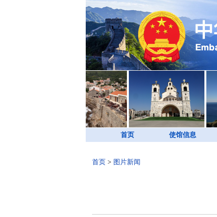
首页
使馆信息
首页
>
图片新闻