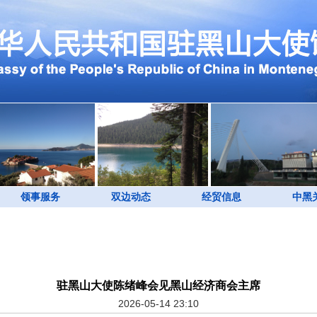
领事服务
双边动态
经贸信息
中黑
驻黑山大使陈绪峰会见黑山经济商会主席
2026-05-14 23:10