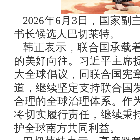
2026年6月3日，国家
书长候选人巴切莱特。
韩正表示，联合国承载
的美好向往。习近平主席
大全球倡议，同联合国宪
道，继续坚定支持联合国
合理的全球治理体系。作
将切实履行责任，继续秉
护全球南方共同利益。