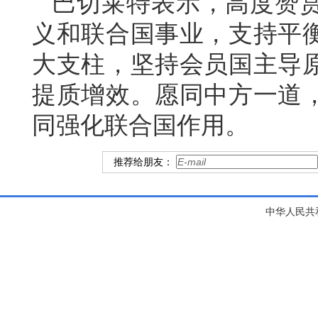
巴切莱特表示，高度赞
义和联合国事业，支持平
大支柱，坚持会员国主导
提质增效。愿同中方一道
同强化联合国作用。
推荐给朋友：
中华人民共