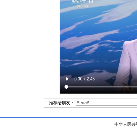
推荐给朋友：
中华人民共