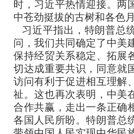
时，习近平热情迎接。两
中苍劲挺拔的古树和各色
习近平指出，特朗普总
问，我们共同确定了中美
保持经贸关系稳定、拓展
切达成重要共识，同意就
访问有利于促进相互理解
祉。这也再次表明，中美
合作共赢，走出一条正确
各国人民所盼。特朗普总
带领中国人民实现中华民