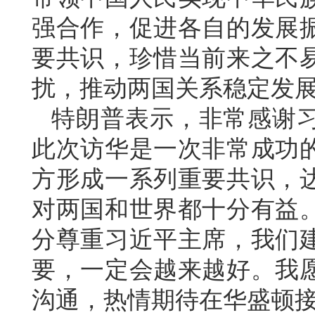
强合作，促进各自的发展
要共识，珍惜当前来之不
扰，推动两国关系稳定发
特朗普表示，非常感谢
此次访华是一次非常成功
方形成一系列重要共识，
对两国和世界都十分有益
分尊重习近平主席，我们
要，一定会越来越好。我
沟通，热情期待在华盛顿