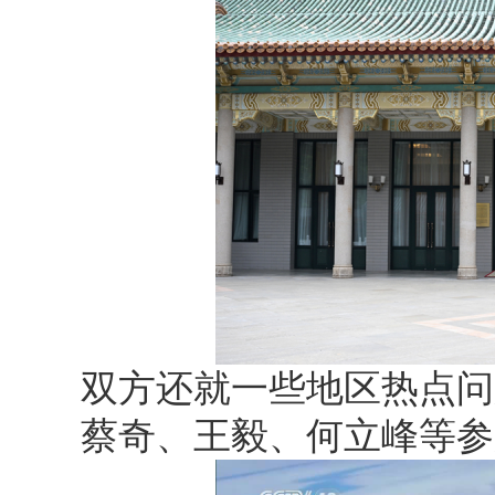
双方还就一些地区热点问
蔡奇、王毅、何立峰等参