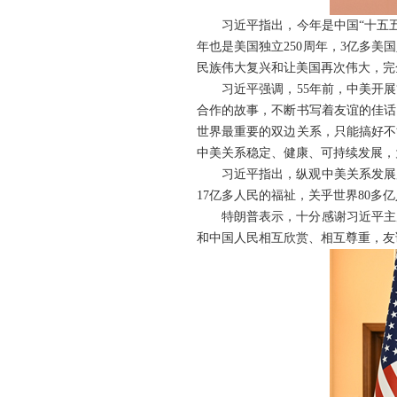
习近平指出，今年是中国“十五
年也是美国独立250周年，3亿多
民族伟大复兴和让美国再次伟大，完
习近平强调，55年前，中美开
合作的故事，不断书写着友谊的佳话
世界最重要的双边关系，只能搞好不
中美关系稳定、健康、可持续发展，
习近平指出，纵观中美关系发展
17亿多人民的福祉，关乎世界80
特朗普表示，十分感谢习近平主
和中国人民相互欣赏、相互尊重，友