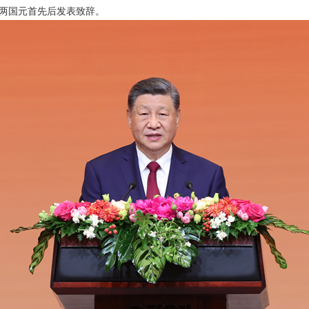
两国元首先后发表致辞。