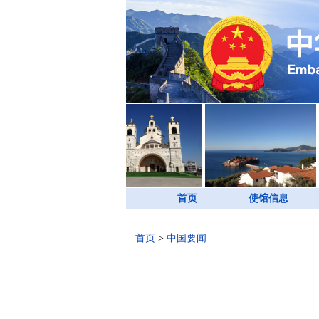
首页
使馆信息
首页
>
中国要闻