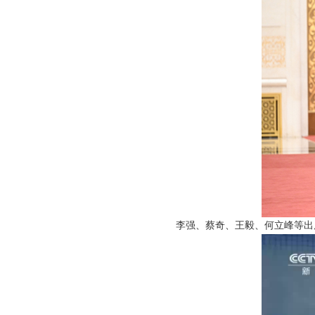
李强、蔡奇、王毅、何立峰等出