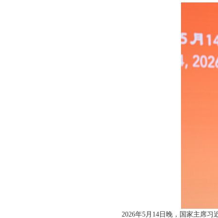
2026年5月14日晚，国家主