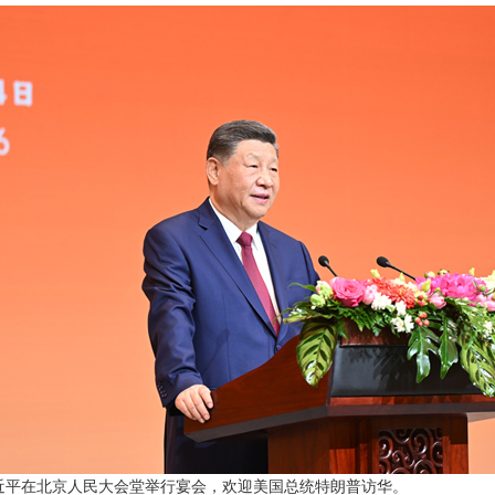
席习近平在北京人民大会堂举行宴会，欢迎美国总统特朗普访华。