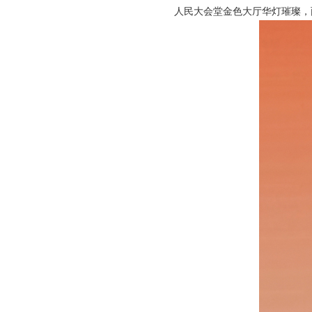
人民大会堂金色大厅华灯璀璨，