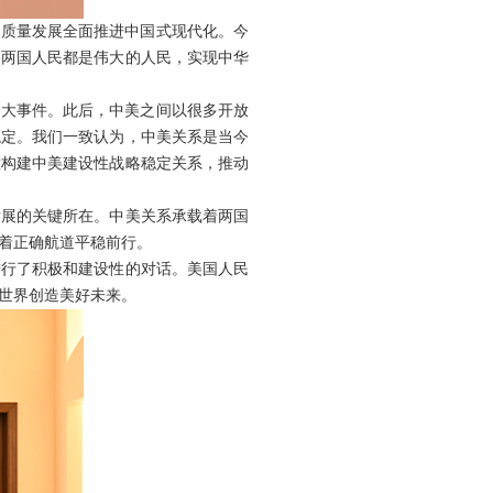
以高质量发展全面推进中国式现代化。今
美两国人民都是伟大的人民，实现中华
重大事件。此后，中美之间以很多开放
稳定。我们一致认为，中美关系是当今
意构建中美建设性战略稳定关系，推动
发展的关键所在。中美关系承载着两国
沿着正确航道平稳前行。
进行了积极和建设性的对话。美国人民
世界创造美好未来。