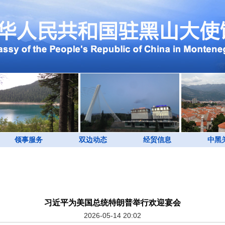
领事服务
双边动态
经贸信息
中黑
习近平为美国总统特朗普举行欢迎宴会
2026-05-14 20:02