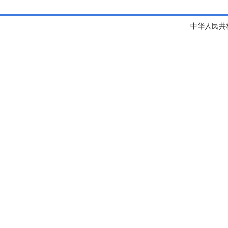
中华人民共