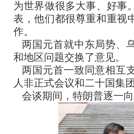
为世界做很多大事、好事
表，他们都很尊重和重视
作。
两国元首就中东局势、
和地区问题交换了意见。
两国元首一致同意相互
人非正式会议和二十国集
会谈期间，特朗普逐一向