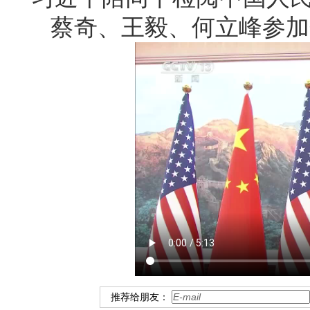
蔡奇、王毅、何立峰参加
推荐给朋友：