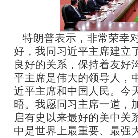
特朗普表示，非常荣幸
好，我同习近平主席建立
良好的关系，保持着友好
平主席是伟大的领导人，
近平主席和中国人民。今
晤。我愿同习主席一道，
启有史以来最好的美中关
中是世界上最重要、最强