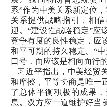
系”作为中美关系新定位，
关系提供战略指引，相信
迎。“建设性战略稳定”应
竞争有度的良性稳定，应
和平可期的持久稳定。“中
口号，而应该是相向而行
习近平指出，中美经贸
和摩擦，平等协商是唯一
了总体平衡积极的成果，
息。双方应一道维护好当