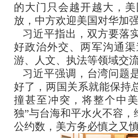
的大门只会越开越大，美
放，中方欢迎美国对华加
习近平指出，双方要落
好政治外交、两军沟通渠
游、人文、执法等领域交
习近平强调，台湾问题
好了，两国关系就能保持
撞甚至冲突，将整个中美
独”与台海和平水火不容，
公约数，美方务必慎之又