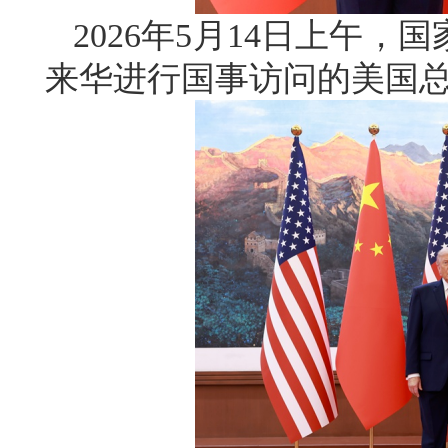
2026年5月14日上午
来华进行国事访问的美国