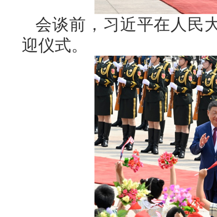
会谈前，习近平在人民
迎仪式。