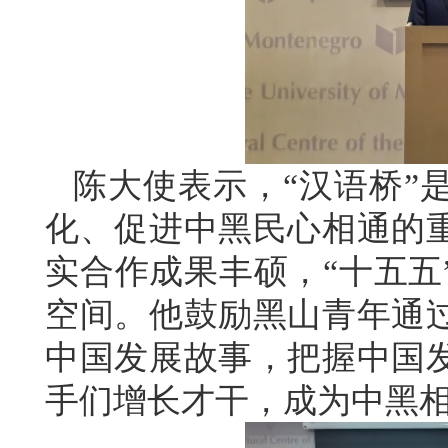
陈大使表示，“汉语桥”
化、促进中黑民心相通的
实合作成果丰硕，“十五五
空间。他鼓励黑山青年通
中国发展故事，把握中国
手们增长才干，成为中黑