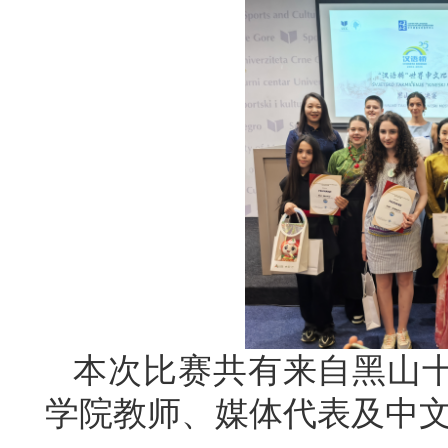
本次比赛共有来自黑山十
学院教师、媒体代表及中文