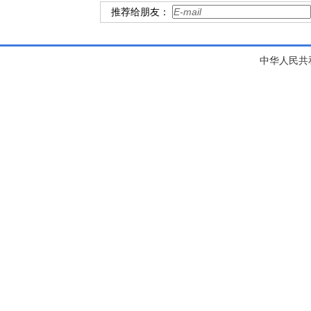
推荐给朋友：
中华人民共