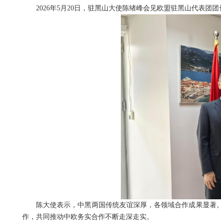
2026年5月20日，驻黑山大使陈绪峰会见欧盟驻黑山代表
陈大使表示，中黑两国传统友谊深厚，各领域合作成果显著
作，共同推动中欧务实合作不断走深走实。