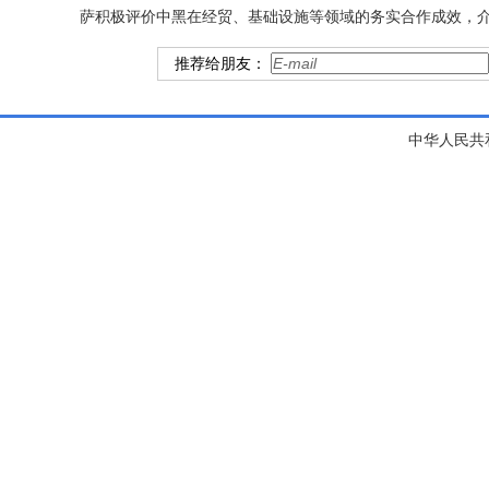
萨积极评价中黑在经贸、基础设施等领域的务实合作成效，
推荐给朋友：
中华人民共