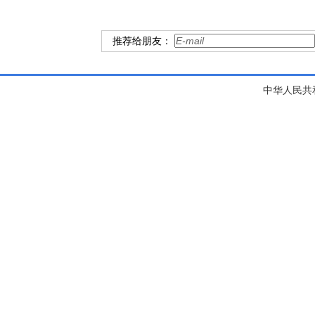
推荐给朋友：
中华人民共