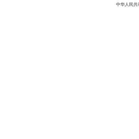
中华人民共