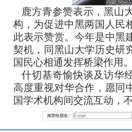
鹿方青参赞表示，黑山
构，为促进中黑两国人民
此表示赞赏。今年是中黑建
契机，同黑山大学历史研
国民心相通发挥桥梁作用
什切基奇愉快谈及访华
高度重视对华合作，愿同
国学术机构间交流互动，
推荐给朋友：