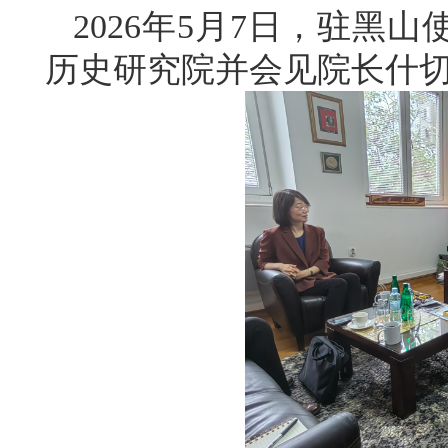
2026年5月7日，驻黑
历史研究院并会见院长什