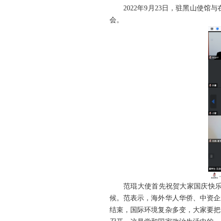
2022年9月23日，驻黑山
会。
范琨大使首先祝贺大家国庆快
候。范表示，海外华人华侨、中资企
结束，国际环境复杂多变，大家要把