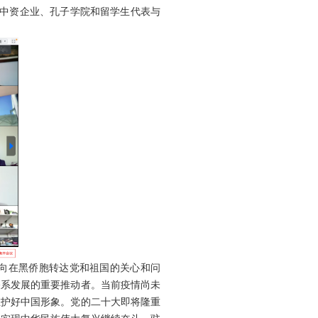
、中资企业、孔子学院和留学生代表与
向在黑侨胞转达党和祖国的关心和问
关系发展的重要推动者。当前疫情尚未
维护好中国形象。党的二十大即将隆重