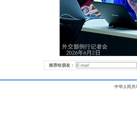
推荐给朋友：
中华人民共