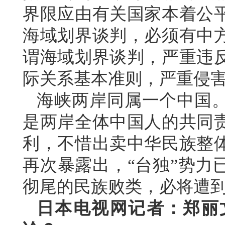
界限应由有关国家本着公
海域划界谈判，必须有中
谓海域划界谈判，严重违
际关系基本准则，严重侵
海峡两岸同属一个中国
是两岸全体中国人的共同
利，不惜出卖中华民族整
再次暴露出，“台独”势力
彻尾的民族败类，必将遭
日本电视网记者：郑丽