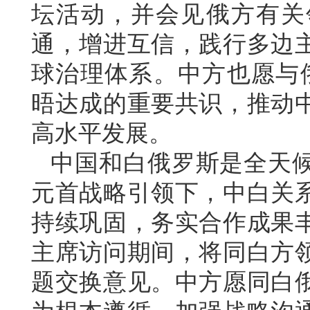
坛活动，并会见俄方有关
通，增进互信，践行多边
球治理体系。中方也愿与
晤达成的重要共识，推动
高水平发展。
中国和白俄罗斯是全天
元首战略引领下，中白关
持续巩固，务实合作成果
主席访问期间，将同白方
题交换意见。中方愿同白