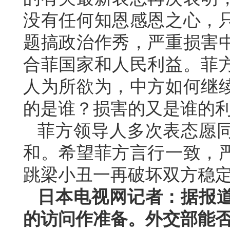
没有任何知恩感恩之心，
题搞政治作秀，严重损害
合菲国家和人民利益。菲
人为所欲为，中方如何继
的是谁？损害的又是谁的
菲方领导人多次表态愿
和。希望菲方言行一致，
跳梁小丑一再破坏双方稳
日本电视网记者：据报
的访问作准备。外交部能