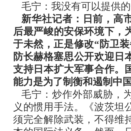
毛宁：我没有可以提供的
新华社记者：日前，高
后最严峻的安保环境下，
于未然，正是修改“防卫装
防长赫格塞思公开欢迎日本
支持日本扩大军事合作。
能力是为了制衡和遏制中
毛宁：炒作外部威胁，
义的惯用手法。《波茨坦
须完全解除武装，不得维