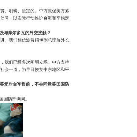
一贯、明确、坚定的。中方敦促美方落
误信号，以实际行动维护台海和平稳定
加强与摩尔多瓦的外交接触？
推进。我们相信波普绍伊副总理兼外长
题，我们已经多次阐明立场。中方支持
际社会一道，为早日恢复中东地区和平
亿美元对台军售前，不会同意美国国防
国国防部询问。