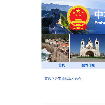
首页
使馆信息
首页
>
外交部发言人表态