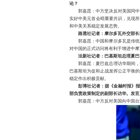
论？
郭嘉昆：中方坚决反对美国同中
实好中美元首会晤重要共识，兑现所
和中美关系稳定发展态势。
路透社记者：摩尔多瓦外交部长
郭嘉昆：中国和摩尔多瓦是传统
对中国的正式访问将有利于增进中摩
法新社记者：巴基斯坦总理夏巴
郭嘉昆：夏巴兹总理访华期间，
巴基斯坦为促和止战发挥公正平衡的
稳定作出积极贡献。
彭博社记者：据《金融时报》报
部负责政策制定的副部长访华。发言
郭嘉昆：中方反对美国向中国台