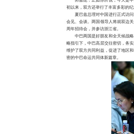
郭嘉昆：正如你所说，今天是中
初以来，双方还举行了丰富多彩的纪
夏巴兹总理对中国进行正式访问
会见、会谈。两国领导人将就双边关
周年招待会，并参访浙江省。
中巴两国是好朋友和全天候战略
略指引下，中巴高层交往密切，务实
维护了双方共同利益，促进了地区和
密的中巴命运共同体新篇章。