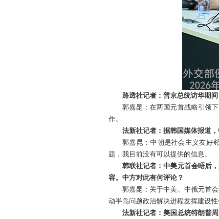
路透社记者：普京总统访华期间
郭嘉昆：在两国元首战略引领下
作。
法新社记者：据韩国媒体报道，
郭嘉昆：中朝是社会主义友好
题，我目前没有可以提供的信息。
韩联社记者：中美元首会晤后，
容。中方对此有何评论？
郭嘉昆：关于中美、中俄元首会
动半岛问题政治解决进程发挥建设性
法新社记者：美国总统特朗普周