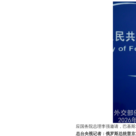
应国务院总理李强邀请，巴基斯坦
总台央视记者：俄罗斯总统普京