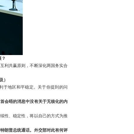
展？
、互利共赢原则，不断深化两国务实合
及）
利于地区和平稳定。关于你提到的问
元首会晤的消息中没有关于无核化的内
连续性、稳定性，将以自己的方式为推
与特朗普总统通话。外交部对此有何评