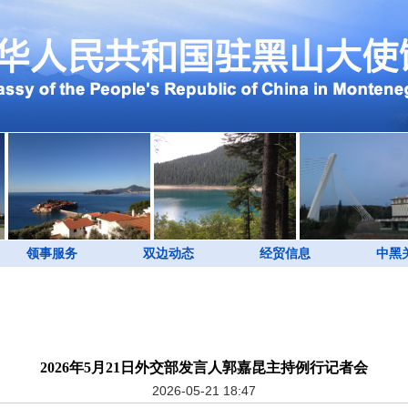
领事服务
双边动态
经贸信息
中黑
2026年5月21日外交部发言人郭嘉昆主持例行记者会
2026-05-21 18:47