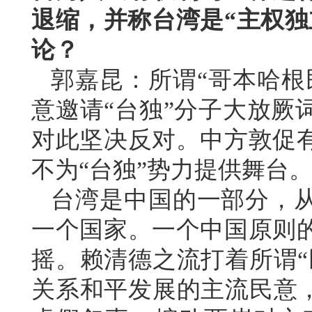
退缩，并称台湾是“主权独
论？
郭嘉昆：所谓“哥本哈根
意邀请“台独”分子大放厥
对此坚决反对。中方敦促
不为“台独”势力提供舞台
台湾是中国的一部分，
一个国家。一个中国原则
摇。赖清德之流打着所谓“
关系和平发展的主流民意，