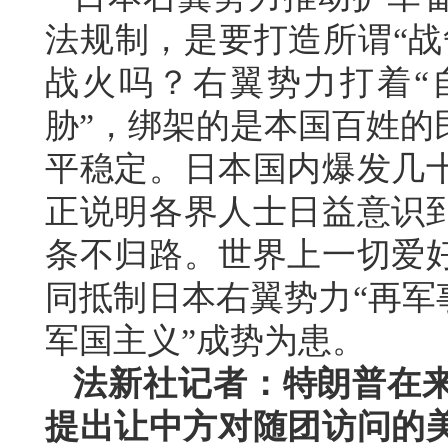
法规制，是要打造所谓“战
战火吗？右翼势力打着“
胁”，绑架的是本国百姓的
平稳定。日本国内爆发几
正说明各界人士日益意识
条不归路。世界上一切爱
同抵制日本右翼势力“再军
军国主义”成势为患。
法新社记者：特朗普在
提出让中方对随团访问的美