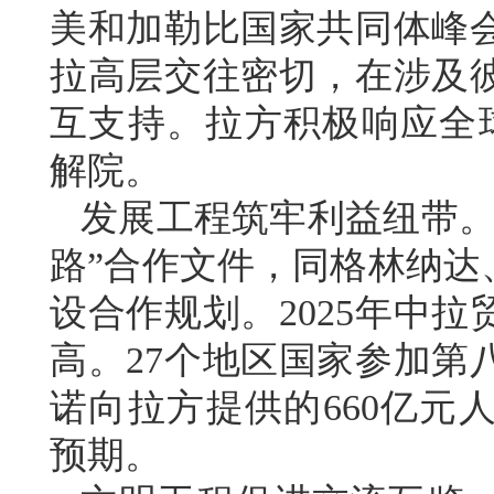
美和加勒比国家共同体峰
拉高层交往密切，在涉及
互支持。拉方积极响应全
解院。
发展工程筑牢利益纽带。
路”合作文件，同格林纳达
设合作规划。2025年中拉
高。27个地区国家参加第
诺向拉方提供的660亿元
预期。