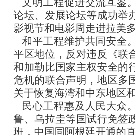
文明工程促进交流互鉴
论坛、发展论坛等成功举
影视节和电影周走进拉美多
和平工程维护共同安全
平区地位，反对违反《联
和加勒比国家主权安全的
危机的联合声明，地区多
关于恢复海湾和中东地区
民心工程惠及人民大众
鲁、乌拉圭等国试行免签政
班，中国同阿根廷开通的直