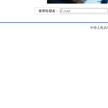
推荐给朋友：
中华人民共