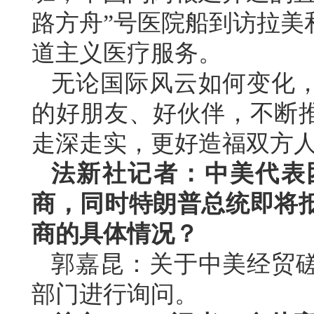
路方舟”号医院船到访拉美
道主义医疗服务。
无论国际风云如何变化
的好朋友、好伙伴，不断
走深走实，更好造福双方
法新社记者：中美代表
商，同时特朗普总统即将
商的具体情况？
郭嘉昆：关于中美经贸
部门进行询问。