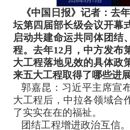
《中国日报》记者：去年
坛第四届部长级会议开幕
启动共建命运共同体团结
程。去年12月，中方发布
大工程落地见效的具体政
来五大工程取得了哪些进
郭嘉昆：习近平主席宣
大工程后，中拉各领域合
了实实在在的福祉。
团结工程增进政治互信。